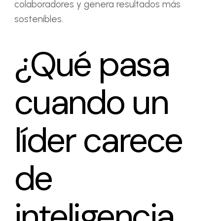
colaboradores y genera resultados más
sostenibles.
¿Qué pasa
cuando un
líder carece
de
inteligencia