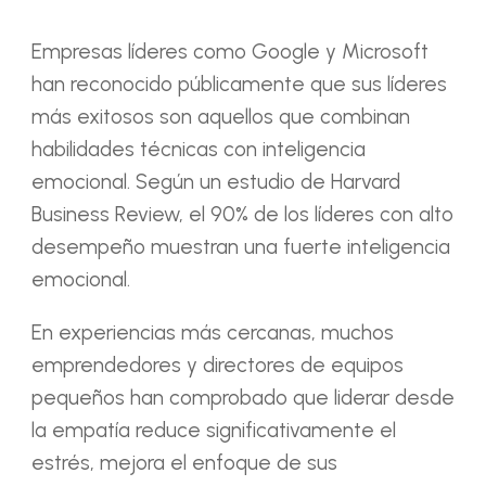
Empresas líderes como Google y Microsoft
han reconocido públicamente que sus líderes
más exitosos son aquellos que combinan
habilidades técnicas con inteligencia
emocional. Según
un estudio de Harvard
Business Review
, el 90% de los líderes con alto
desempeño muestran una fuerte inteligencia
emocional.
En experiencias más cercanas, muchos
emprendedores y directores de equipos
pequeños han comprobado que liderar desde
la empatía reduce significativamente el
estrés, mejora el enfoque de sus