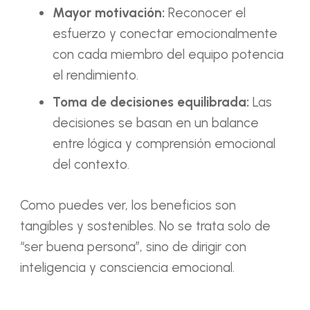
Mayor motivación:
Reconocer el
esfuerzo y conectar emocionalmente
con cada miembro del equipo potencia
el rendimiento.
Toma de decisiones equilibrada:
Las
decisiones se basan en un balance
entre lógica y comprensión emocional
del contexto.
Como puedes ver, los beneficios son
tangibles y sostenibles. No se trata solo de
“ser buena persona”, sino de dirigir con
inteligencia y consciencia emocional.