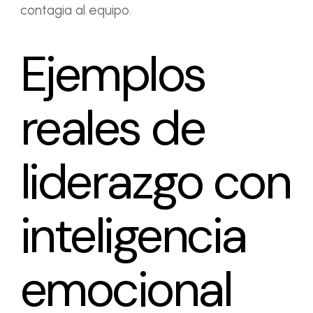
contagia al equipo.
Ejemplos
reales de
liderazgo con
inteligencia
emocional