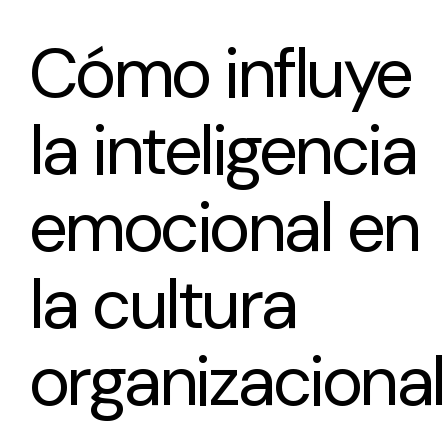
Cómo influye
la inteligencia
emocional en
la cultura
organizacional