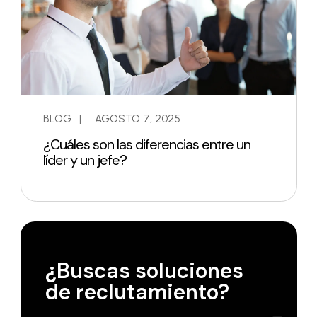
BLOG
|
AGOSTO 7, 2025
¿Cuáles son las diferencias entre un
líder y un jefe?
¿Buscas soluciones
de reclutamiento?