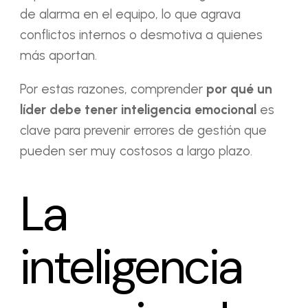
de alarma en el equipo, lo que agrava
conflictos internos o desmotiva a quienes
más aportan.
Por estas razones, comprender
por qué un
líder debe tener inteligencia emocional
es
clave para prevenir errores de gestión que
pueden ser muy costosos a largo plazo.
La
inteligencia