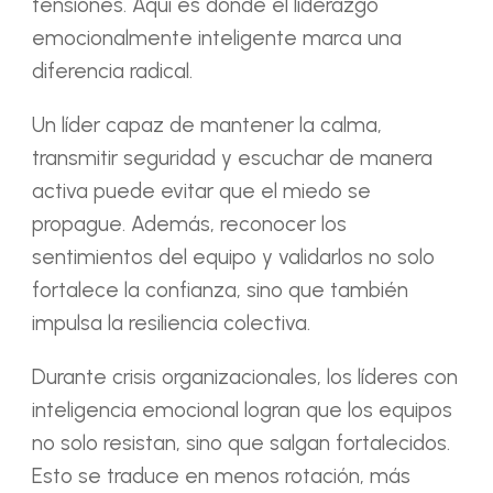
tensiones. Aquí es donde el liderazgo
emocionalmente inteligente marca una
diferencia radical.
Un líder capaz de mantener la calma,
transmitir seguridad y escuchar de manera
activa puede evitar que el miedo se
propague. Además, reconocer los
sentimientos del equipo y validarlos no solo
fortalece la confianza, sino que también
impulsa la resiliencia colectiva.
Durante crisis organizacionales, los líderes con
inteligencia emocional logran que los equipos
no solo resistan, sino que salgan fortalecidos.
Esto se traduce en menos rotación, más