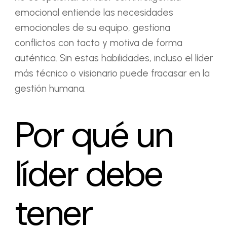
emocional entiende las necesidades
emocionales de su equipo, gestiona
conflictos con tacto y motiva de forma
auténtica. Sin estas habilidades, incluso el líder
más técnico o visionario puede fracasar en la
gestión humana.
Por qué un
líder debe
tener