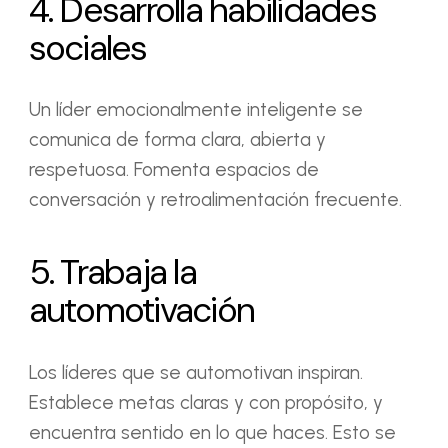
4. Desarrolla habilidades
sociales
Un líder emocionalmente inteligente se
comunica de forma clara, abierta y
respetuosa. Fomenta espacios de
conversación y retroalimentación frecuente.
5. Trabaja la
automotivación
Los líderes que se automotivan inspiran.
Establece metas claras y con propósito, y
encuentra sentido en lo que haces. Esto se