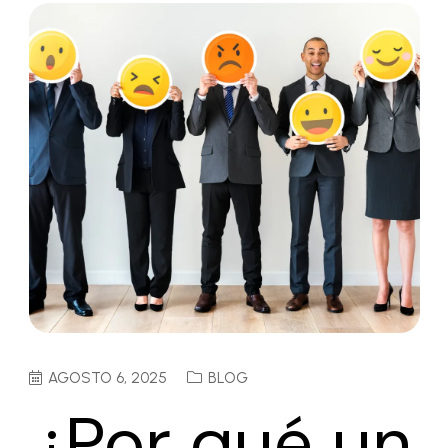
AGOSTO 6, 2025
BLOG
¿Por qué un