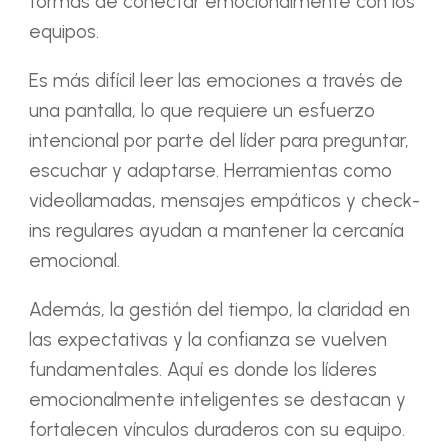
formas de conectar emocionalmente con los
equipos.
Es más difícil leer las emociones a través de
una pantalla, lo que requiere un esfuerzo
intencional por parte del líder para preguntar,
escuchar y adaptarse. Herramientas como
videollamadas, mensajes empáticos y check-
ins regulares ayudan a mantener la cercanía
emocional.
Además, la gestión del tiempo, la claridad en
las expectativas y la confianza se vuelven
fundamentales. Aquí es donde los líderes
emocionalmente inteligentes se destacan y
fortalecen vínculos duraderos con su equipo.