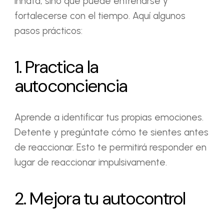
innata, sino que puede entrenarse y
fortalecerse con el tiempo. Aquí algunos
pasos prácticos:
1. Practica la
autoconciencia
Aprende a identificar tus propias emociones.
Detente y pregúntate cómo te sientes antes
de reaccionar. Esto te permitirá responder en
lugar de reaccionar impulsivamente.
2. Mejora tu autocontrol