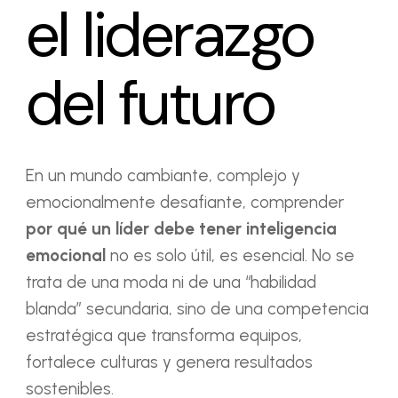
el liderazgo
del futuro
En un mundo cambiante, complejo y
emocionalmente desafiante, comprender
por qué un líder debe tener inteligencia
emocional
no es solo útil, es esencial. No se
trata de una moda ni de una “habilidad
blanda” secundaria, sino de una competencia
estratégica que transforma equipos,
fortalece culturas y genera resultados
sostenibles.