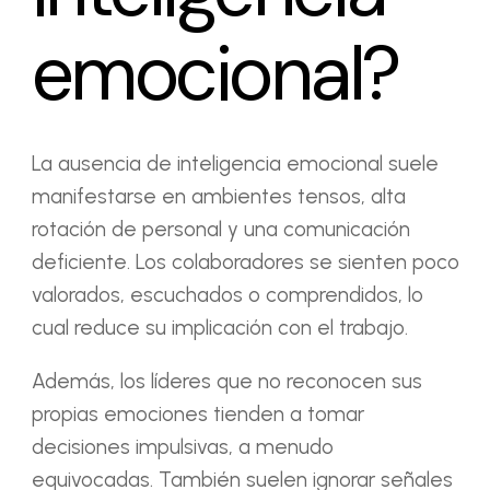
emocional?
La ausencia de inteligencia emocional suele
manifestarse en ambientes tensos, alta
rotación de personal y una comunicación
deficiente. Los colaboradores se sienten poco
valorados, escuchados o comprendidos, lo
cual reduce su implicación con el trabajo.
Además, los líderes que no reconocen sus
propias emociones tienden a tomar
decisiones impulsivas, a menudo
equivocadas. También suelen ignorar señales