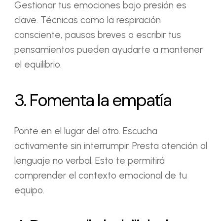
Gestionar tus emociones bajo presión es
clave. Técnicas como la respiración
consciente, pausas breves o escribir tus
pensamientos pueden ayudarte a mantener
el equilibrio.
3. Fomenta la empatía
Ponte en el lugar del otro. Escucha
activamente sin interrumpir. Presta atención al
lenguaje no verbal. Esto te permitirá
comprender el contexto emocional de tu
equipo.