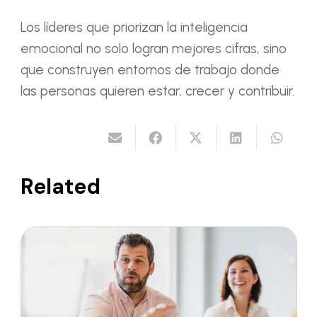
Los líderes que priorizan la inteligencia
emocional no solo logran mejores cifras, sino
que construyen entornos de trabajo donde
las personas quieren estar, crecer y contribuir.
Related