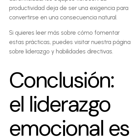
productividad deja de ser una exigencia para
convertirse en una consecuencia natural.
Si quieres leer más sobre cómo fomentar
estas prácticas, puedes visitar nuestra página
sobre
liderazgo y habilidades directivas
.
Conclusión:
el liderazgo
emocional es