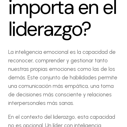
importa en el
liderazgo?
La inteligencia emocional es la capacidad de
reconocer, comprender y gestionar tanto
nuestras propias emociones como las de los
demás. Este conjunto de habilidades permite
una comunicación más empática, una toma
de decisiones más consciente y relaciones
interpersonales más sanas.
En el contexto del liderazgo, esta capacidad
no es opcional. Un líder con inteligencia