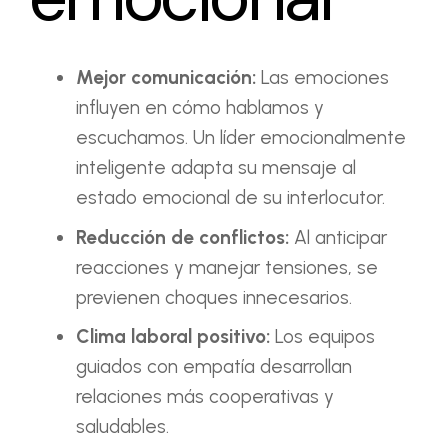
Mejor comunicación:
Las emociones
influyen en cómo hablamos y
escuchamos. Un líder emocionalmente
inteligente adapta su mensaje al
estado emocional de su interlocutor.
Reducción de conflictos:
Al anticipar
reacciones y manejar tensiones, se
previenen choques innecesarios.
Clima laboral positivo:
Los equipos
guiados con empatía desarrollan
relaciones más cooperativas y
saludables.