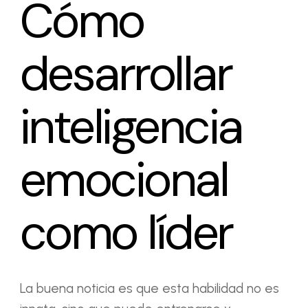
Cómo
desarrollar
inteligencia
emocional
como líder
La buena noticia es que esta habilidad no es