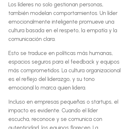
Los líderes no solo gestionan personas,
también modelan comportamientos. Un líder
emocionalmente inteligente promueve una
cultura basada en el respeto, la empatía y la
comunicación clara.
Esto se traduce en políticas más humanas,
espacios seguros para el feedback y equipos
más comprometidos. La cultura organizacional
es el reflejo del liderazgo, y su tono
emocional lo marca quien lidera.
Incluso en empresas pequeñas o startups, el
impacto es evidente. Cuando el líder
escucha, reconoce y se comunica con
autenticidad, los equipos florecen. La