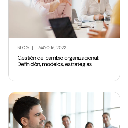
BLOG
|
MAYO 16, 2023
Gestión del cambio organizacional:
Definición, modelos, estrategias