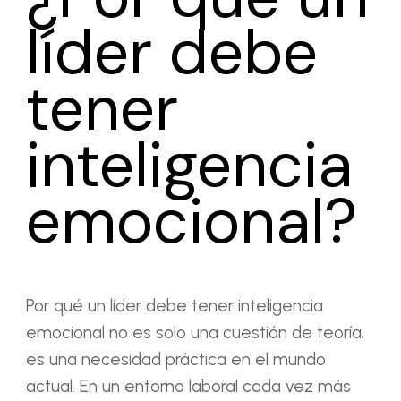
líder debe
tener
inteligencia
emocional?
Por qué un líder debe tener inteligencia
emocional no es solo una cuestión de teoría;
es una necesidad práctica en el mundo
actual. En un entorno laboral cada vez más