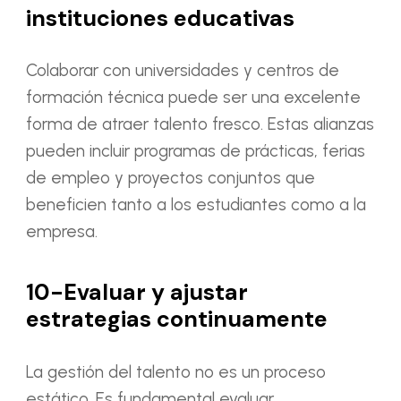
instituciones educativas
Colaborar con universidades y centros de
formación técnica puede ser una excelente
forma de atraer talento fresco. Estas alianzas
pueden incluir programas de prácticas, ferias
de empleo y proyectos conjuntos que
beneficien tanto a los estudiantes como a la
empresa.
10-Evaluar y ajustar
estrategias continuamente
La gestión del talento no es un proceso
estático. Es fundamental evaluar