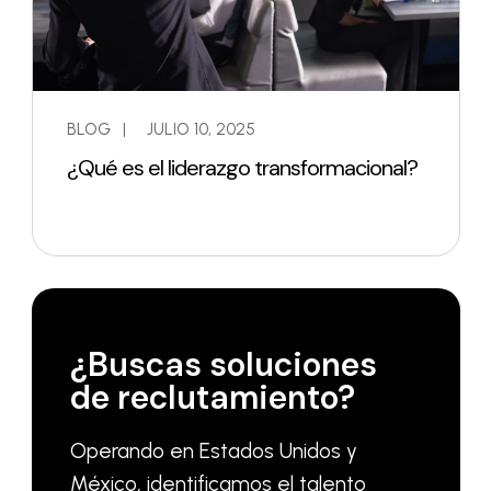
BLOG
|
JULIO 10, 2025
¿Qué es el liderazgo transformacional?
¿Buscas soluciones
de reclutamiento?
Operando en Estados Unidos y
México, identificamos el talento