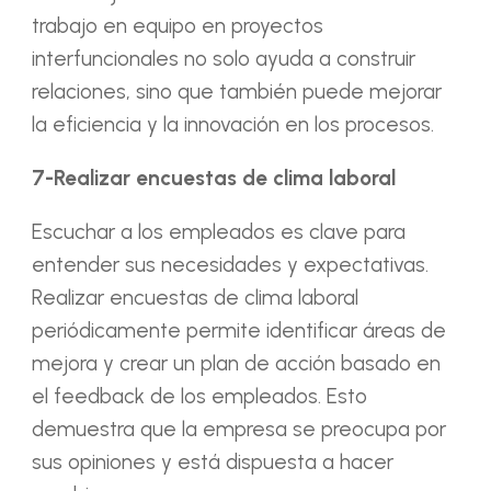
trabajo en equipo en proyectos
interfuncionales no solo ayuda a construir
relaciones, sino que también puede mejorar
la eficiencia y la innovación en los procesos.
7-Realizar encuestas de clima laboral
Escuchar a los empleados es clave para
entender sus necesidades y expectativas.
Realizar encuestas de clima laboral
periódicamente permite identificar áreas de
mejora y crear un plan de acción basado en
el feedback de los empleados. Esto
demuestra que la empresa se preocupa por
sus opiniones y está dispuesta a hacer