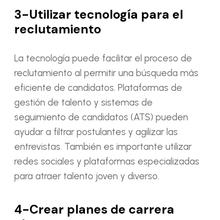
3-Utilizar tecnología para el
reclutamiento
La tecnología puede facilitar el proceso de
reclutamiento al permitir una búsqueda más
eficiente de candidatos. Plataformas de
gestión de talento y sistemas de
seguimiento de candidatos (ATS) pueden
ayudar a filtrar postulantes y agilizar las
entrevistas. También es importante utilizar
redes sociales y plataformas especializadas
para atraer talento joven y diverso.
4-Crear planes de carrera