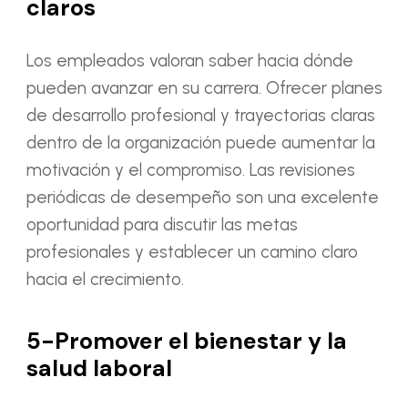
claros
Los empleados valoran saber hacia dónde
pueden avanzar en su carrera. Ofrecer planes
de desarrollo profesional y trayectorias claras
dentro de la organización puede aumentar la
motivación y el compromiso. Las revisiones
periódicas de desempeño son una excelente
oportunidad para discutir las metas
profesionales y establecer un camino claro
hacia el crecimiento.
5-Promover el bienestar y la
salud laboral