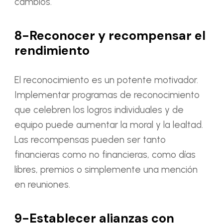
cambios.
8-Reconocer y recompensar el
rendimiento
El reconocimiento es un potente motivador.
Implementar programas de reconocimiento
que celebren los logros individuales y de
equipo puede aumentar la moral y la lealtad.
Las recompensas pueden ser tanto
financieras como no financieras, como días
libres, premios o simplemente una mención
en reuniones.
9-Establecer alianzas con