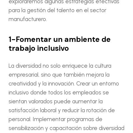
exploraremos algunas estrategias efectivas
para la gestión del talento en el sector
manufacturero.
1-Fomentar un ambiente de
trabajo inclusivo
La diversidad no solo enriquece la cultura
empresarial, sino que también mejora la
creatividad y la innovación. Crear un entorno
inclusivo donde todos los empleados se
sientan valorados puede aumentar la
satisfacción laboral y reducir la rotación de
personal. Implementar programas de
sensibilización y capacitación sobre diversidad