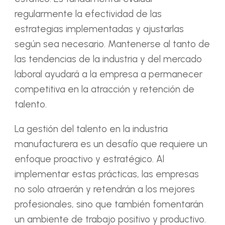
regularmente la efectividad de las
estrategias implementadas y ajustarlas
según sea necesario. Mantenerse al tanto de
las tendencias de la industria y del mercado
laboral ayudará a la empresa a permanecer
competitiva en la atracción y retención de
talento.
La gestión del talento en la industria
manufacturera es un desafío que requiere un
enfoque proactivo y estratégico. Al
implementar estas prácticas, las empresas
no solo atraerán y retendrán a los mejores
profesionales, sino que también fomentarán
un ambiente de trabajo positivo y productivo.