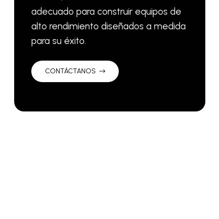
adecuado para construir equipos de
alto rendimiento diseñados a medida
para su éxito.
CONTÁCTANOS