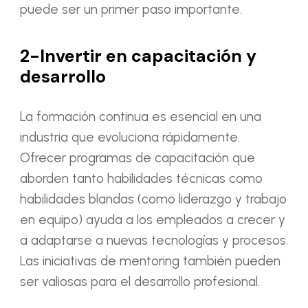
puede ser un primer paso importante.
2-Invertir en capacitación y
desarrollo
La formación continua es esencial en una
industria que evoluciona rápidamente.
Ofrecer programas de capacitación que
aborden tanto habilidades técnicas como
habilidades blandas (como liderazgo y trabajo
en equipo) ayuda a los empleados a crecer y
a adaptarse a nuevas tecnologías y procesos.
Las iniciativas de mentoring también pueden
ser valiosas para el desarrollo profesional.