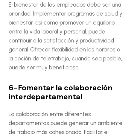
El bienestar de los empleados debe ser una
prioridad. Implementar programas de salud y
bienestar, así como promover un equilibrio
entre la vida laboral y personal, puede
contribuir a la satisfacción y productividad
general. Ofrecer flexibilidad en los horarios o
la opción de teletrabajo, cuando sea posible,
puede ser muy beneficioso.
6-Fomentar la colaboración
interdepartamental
La colaboración entre diferentes
departamentos puede generar un ambiente
de trabajo más cohesionado. Facilitar el