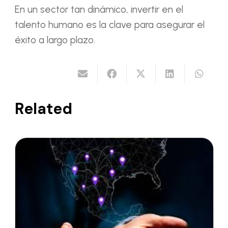
En un sector tan dinámico, invertir en el
talento humano es la clave para asegurar el
éxito a largo plazo.
Related