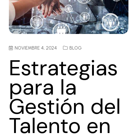
NOVIEMBRE 4, 2024
BLOG
Estrategias
para la
Gestión del
Talento en