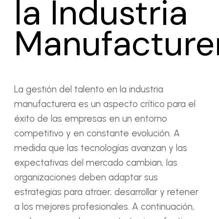
la Industria
Manufacture
La gestión del talento en la industria
manufacturera es un aspecto crítico para el
éxito de las empresas en un entorno
competitivo y en constante evolución. A
medida que las tecnologías avanzan y las
expectativas del mercado cambian, las
organizaciones deben adaptar sus
estrategias para atraer, desarrollar y retener
a los mejores profesionales. A continuación,