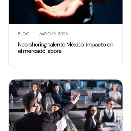
BLOG
|
MAYO 19, 2026
Nearshoring talento México: impacto en
el mercado laboral