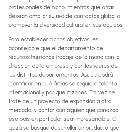
profesionales de nicho, mientras que otras
desean ampliar su red de contactos global o
promover la diversidad cultural en sus equipos.
Para establecer dichos objetivos, es
aconsejable que el departamento de
recursos humanos trabaje de la mano con la
dirección de la empresa y con los líderes de
los distintos departamentos. Así, se podrá
identificar en qué áreas se requiere talento
internacional y por qué razones. Tal vez se
trate de un proyecto de expansión a otro
mercado, y contar con alguien que conozca
ese país en particular sea imprescindible. O
quizá se busque desarrollar un producto que