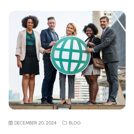
DECEMBER 20, 2024
BLOG