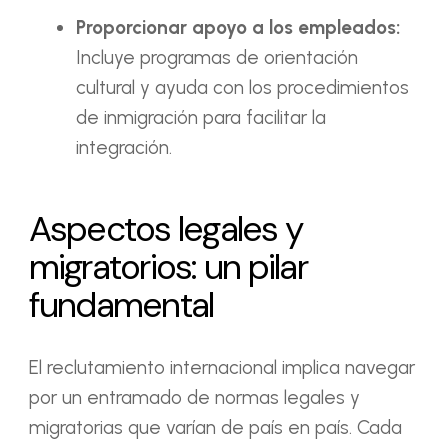
Proporcionar apoyo a los empleados:
Incluye programas de orientación
cultural y ayuda con los procedimientos
de inmigración para facilitar la
integración.
Aspectos legales y
migratorios: un pilar
fundamental
El reclutamiento internacional implica navegar
por un entramado de normas legales y
migratorias que varían de país en país. Cada