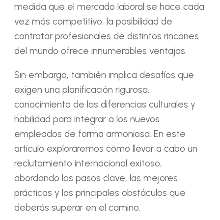
medida que el mercado laboral se hace cada
vez más competitivo, la posibilidad de
contratar profesionales de distintos rincones
del mundo ofrece innumerables ventajas.
Sin embargo, también implica desafíos que
exigen una planificación rigurosa,
conocimiento de las diferencias culturales y
habilidad para integrar a los nuevos
empleados de forma armoniosa. En este
artículo exploraremos cómo llevar a cabo un
reclutamiento internacional exitoso,
abordando los pasos clave, las mejores
prácticas y los principales obstáculos que
deberás superar en el camino.