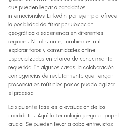
que pueden llegar a candidatos
internacionales. LinkedIn, por ejemplo, ofrece
la posibilidad de filtrar por ubicación
geográfica o experiencia en diferentes
regiones. No obstante, también es útil
explorar foros y comunidades online
especializadas en el área de conocimiento
requerida. En algunos casos, la colaboración
con agencias de reclutamiento que tengan
presencia en múltiples países puede agilizar
el proceso.
La siguiente fase es la evaluación de los
candidatos. Aquí, la tecnología juega un papel
crucial. Se pueden llevar a cabo entrevistas