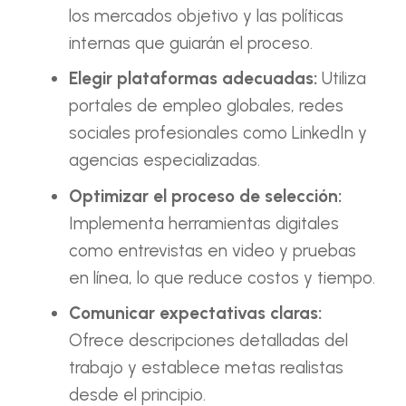
los mercados objetivo y las políticas
internas que guiarán el proceso.
Elegir plataformas adecuadas:
Utiliza
portales de empleo globales, redes
sociales profesionales como LinkedIn y
agencias especializadas.
Optimizar el proceso de selección:
Implementa herramientas digitales
como entrevistas en video y pruebas
en línea, lo que reduce costos y tiempo.
Comunicar expectativas claras:
Ofrece descripciones detalladas del
trabajo y establece metas realistas
desde el principio.