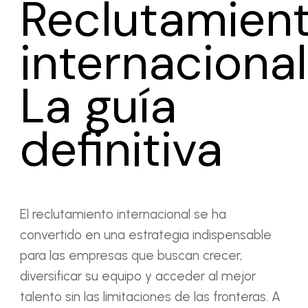
Reclutamien
internacional
La guía
definitiva
El reclutamiento internacional se ha
convertido en una estrategia indispensable
para las empresas que buscan crecer,
diversificar su equipo y acceder al mejor
talento sin las limitaciones de las fronteras. A