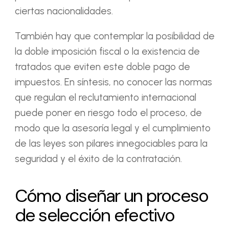
ciertas nacionalidades.
También hay que contemplar la posibilidad de
la doble imposición fiscal o la existencia de
tratados que eviten este doble pago de
impuestos. En síntesis, no conocer las normas
que regulan el reclutamiento internacional
puede poner en riesgo todo el proceso, de
modo que la asesoría legal y el cumplimiento
de las leyes son pilares innegociables para la
seguridad y el éxito de la contratación.
Cómo diseñar un proceso
de selección efectivo