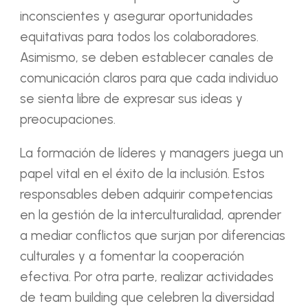
inconscientes y asegurar oportunidades
equitativas para todos los colaboradores.
Asimismo, se deben establecer canales de
comunicación claros para que cada individuo
se sienta libre de expresar sus ideas y
preocupaciones.
La formación de líderes y managers juega un
papel vital en el éxito de la inclusión. Estos
responsables deben adquirir competencias
en la gestión de la interculturalidad, aprender
a mediar conflictos que surjan por diferencias
culturales y a fomentar la cooperación
efectiva. Por otra parte, realizar actividades
de team building que celebren la diversidad