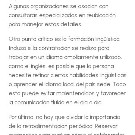
Algunas organizaciones se asocian con
consultoras especializadas en reubicación
para manejar estos detalles.
Otro punto crítico es la formación lingüística.
Incluso si la contratación se realiza para
trabajar en un idioma ampliamente utilizado,
como el inglés, es posible que la persona
necesite refinar ciertas habilidades lingüísticas
o aprender el idioma local del país sede. Todo
esto puede evitar malentendidos y favorecer
la comunicación fluida en el día a día.
Por último, no hay que olvidar la importancia
de la retroalimentación periódica. Reservar