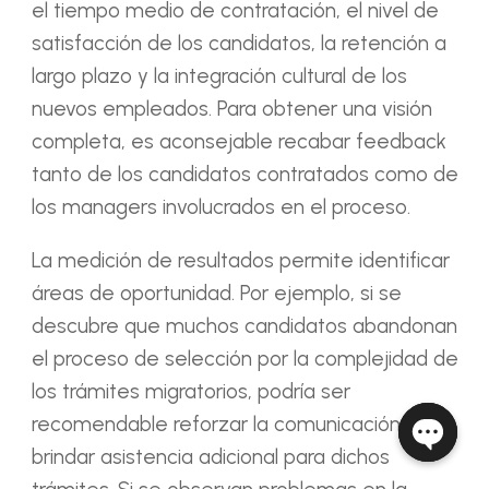
el tiempo medio de contratación, el nivel de
satisfacción de los candidatos, la retención a
largo plazo y la integración cultural de los
nuevos empleados. Para obtener una visión
completa, es aconsejable recabar feedback
tanto de los candidatos contratados como de
los managers involucrados en el proceso.
La medición de resultados permite identificar
áreas de oportunidad. Por ejemplo, si se
descubre que muchos candidatos abandonan
el proceso de selección por la complejidad de
los trámites migratorios, podría ser
recomendable reforzar la comunicación o
brindar asistencia adicional para dichos
Open