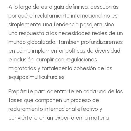
A lo largo de esta guía definitiva, descubrirás
por qué el reclutamiento internacional no es
simplemente una tendencia pasajera, sino
una respuesta a las necesidades reales de un
mundo globalizado. También profundizaremos
en cómo implementar políticas de diversidad
e inclusión, cumplir con regulaciones
migratorias y fortalecer la cohesión de los
equipos multiculturales.
Prepárate para adentrarte en cada una de las
fases que componen un proceso de
reclutamiento internacional efectivo y
conviértete en un experto en la materia.