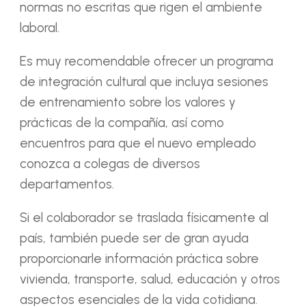
normas no escritas que rigen el ambiente
laboral.
Es muy recomendable ofrecer un programa
de integración cultural que incluya sesiones
de entrenamiento sobre los valores y
prácticas de la compañía, así como
encuentros para que el nuevo empleado
conozca a colegas de diversos
departamentos.
Si el colaborador se traslada físicamente al
país, también puede ser de gran ayuda
proporcionarle información práctica sobre
vivienda, transporte, salud, educación y otros
aspectos esenciales de la vida cotidiana.