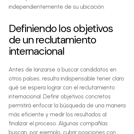
independientemente de su ubicación.
Definiendo los objetivos
de un reclutamiento
internacional
Antes de lanzarse a buscar candidatos en
otros países, resulta indispensable tener claro
qué se espera lograr con el reclutamiento
internacional. Definir objetivos concretos
permitirá enfocar la búsqueda de una manera
más eficiente y medir los resultados al
finalizar el proceso. Algunas compañías
buscan, por ejemplo, cubrir posiciones con