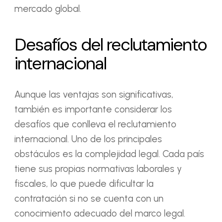
mercado global.
Desafíos del reclutamiento
internacional
Aunque las ventajas son significativas,
también es importante considerar los
desafíos que conlleva el reclutamiento
internacional. Uno de los principales
obstáculos es la complejidad legal. Cada país
tiene sus propias normativas laborales y
fiscales, lo que puede dificultar la
contratación si no se cuenta con un
conocimiento adecuado del marco legal.