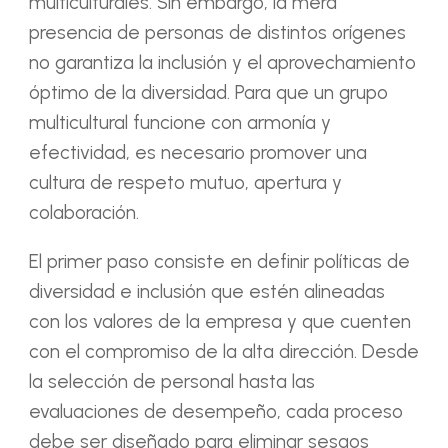
multiculturales. Sin embargo, la mera
presencia de personas de distintos orígenes
no garantiza la inclusión y el aprovechamiento
óptimo de la diversidad. Para que un grupo
multicultural funcione con armonía y
efectividad, es necesario promover una
cultura de respeto mutuo, apertura y
colaboración.
El primer paso consiste en definir políticas de
diversidad e inclusión que estén alineadas
con los valores de la empresa y que cuenten
con el compromiso de la alta dirección. Desde
la selección de personal hasta las
evaluaciones de desempeño, cada proceso
debe ser diseñado para eliminar sesgos