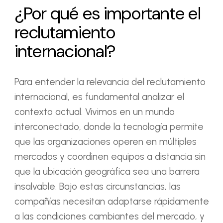
¿Por qué es importante el
reclutamiento
internacional?
Para entender la relevancia del reclutamiento
internacional, es fundamental analizar el
contexto actual. Vivimos en un mundo
interconectado, donde la tecnología permite
que las organizaciones operen en múltiples
mercados y coordinen equipos a distancia sin
que la ubicación geográfica sea una barrera
insalvable. Bajo estas circunstancias, las
compañías necesitan adaptarse rápidamente
a las condiciones cambiantes del mercado, y