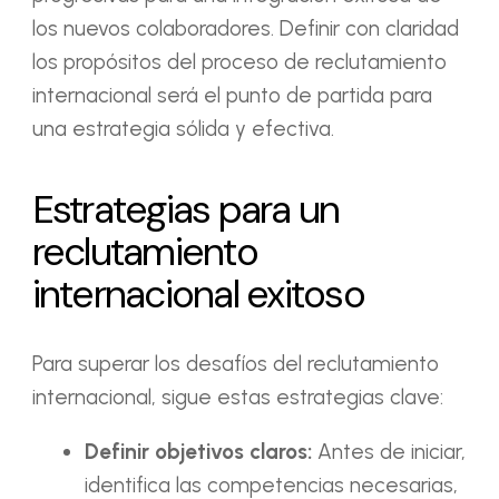
los nuevos colaboradores. Definir con claridad
los propósitos del proceso de reclutamiento
internacional será el punto de partida para
una estrategia sólida y efectiva.
Estrategias para un
reclutamiento
internacional exitoso
Para superar los desafíos del reclutamiento
internacional, sigue estas estrategias clave:
Definir objetivos claros:
Antes de iniciar,
identifica las competencias necesarias,