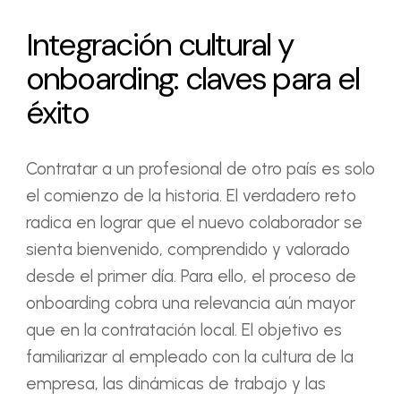
Integración cultural y
onboarding: claves para el
éxito
Contratar a un profesional de otro país es solo
el comienzo de la historia. El verdadero reto
radica en lograr que el nuevo colaborador se
sienta bienvenido, comprendido y valorado
desde el primer día. Para ello, el proceso de
onboarding cobra una relevancia aún mayor
que en la contratación local. El objetivo es
familiarizar al empleado con la cultura de la
empresa, las dinámicas de trabajo y las