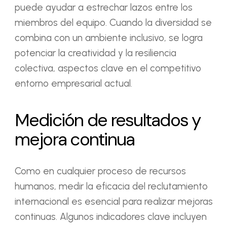
puede ayudar a estrechar lazos entre los
miembros del equipo. Cuando la diversidad se
combina con un ambiente inclusivo, se logra
potenciar la creatividad y la resiliencia
colectiva, aspectos clave en el competitivo
entorno empresarial actual.
Medición de resultados y
mejora continua
Como en cualquier proceso de recursos
humanos, medir la eficacia del reclutamiento
internacional es esencial para realizar mejoras
continuas. Algunos indicadores clave incluyen