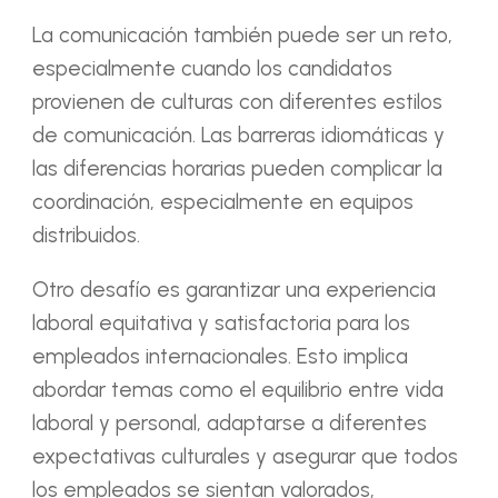
La comunicación también puede ser un reto,
especialmente cuando los candidatos
provienen de culturas con diferentes estilos
de comunicación. Las barreras idiomáticas y
las diferencias horarias pueden complicar la
coordinación, especialmente en equipos
distribuidos.
Otro desafío es garantizar una experiencia
laboral equitativa y satisfactoria para los
empleados internacionales. Esto implica
abordar temas como el equilibrio entre vida
laboral y personal, adaptarse a diferentes
expectativas culturales y asegurar que todos
los empleados se sientan valorados,