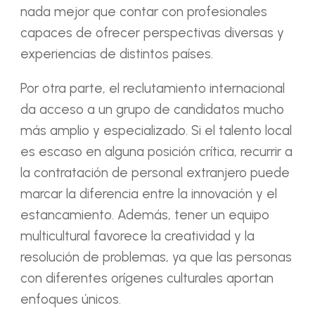
nada mejor que contar con profesionales
capaces de ofrecer perspectivas diversas y
experiencias de distintos países.
Por otra parte, el reclutamiento internacional
da acceso a un grupo de candidatos mucho
más amplio y especializado. Si el talento local
es escaso en alguna posición crítica, recurrir a
la contratación de personal extranjero puede
marcar la diferencia entre la innovación y el
estancamiento. Además, tener un equipo
multicultural favorece la creatividad y la
resolución de problemas, ya que las personas
con diferentes orígenes culturales aportan
enfoques únicos.