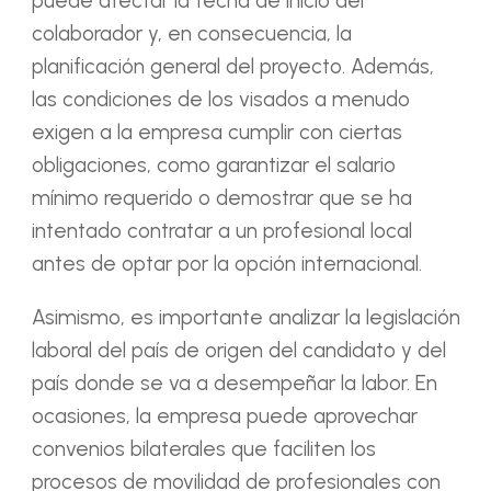
puede afectar la fecha de inicio del
colaborador y, en consecuencia, la
planificación general del proyecto. Además,
las condiciones de los visados a menudo
exigen a la empresa cumplir con ciertas
obligaciones, como garantizar el salario
mínimo requerido o demostrar que se ha
intentado contratar a un profesional local
antes de optar por la opción internacional.
Asimismo, es importante analizar la legislación
laboral del país de origen del candidato y del
país donde se va a desempeñar la labor. En
ocasiones, la empresa puede aprovechar
convenios bilaterales que faciliten los
procesos de movilidad de profesionales con