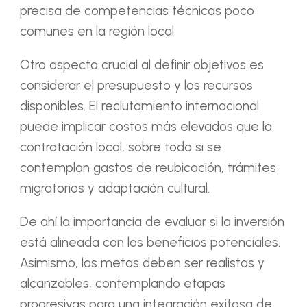
precisa de competencias técnicas poco
comunes en la región local.
Otro aspecto crucial al definir objetivos es
considerar el presupuesto y los recursos
disponibles. El reclutamiento internacional
puede implicar costos más elevados que la
contratación local, sobre todo si se
contemplan gastos de reubicación, trámites
migratorios y adaptación cultural.
De ahí la importancia de evaluar si la inversión
está alineada con los beneficios potenciales.
Asimismo, las metas deben ser realistas y
alcanzables, contemplando etapas
progresivas para una integración exitosa de