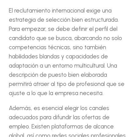
El reclutamiento internacional exige una
estrategia de selección bien estructurada.
Para empezar, se debe definir el perfil del
candidato que se busca, abarcando no solo
competencias técnicas, sino también
habilidades blandas y capacidades de
adaptación a un entorno multicultural. Una
descripción de puesto bien elaborada
permitirá atraer al tipo de profesional que se
ajuste a lo que la empresa necesita.
Además, es esencial elegir los canales
adecuados para difundir las ofertas de
empleo. Existen plataformas de alcance
global, así como redes sociales profesionales