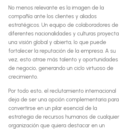
No menos relevante es la imagen de la
compañía ante los clientes y aliados
estratégicos. Un equipo de colaboradores de
diferentes nacionalidades y culturas proyecta
una visión global y abierta, lo que puede
fortalecer la reputación de la empresa. A su
vez, esto atrae más talento y oportunidades
de negocio, generando un ciclo virtuoso de
crecimiento.
Por todo esto, el reclutamiento internacional
deja de ser una opción complementaria para
convertirse en un pilar esencial de la
estrategia de recursos humanos de cualquier
organización que quiera destacar en un