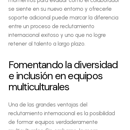
momentos para evaluar cómo el colaborador
se siente en su nuevo entorno y ofrecerle
soporte adicional puede marcar la diferencia
entre un proceso de reclutamiento
internacional exitoso y uno que no logre
retener al talento a largo plazo.
Fomentando la diversidad
e inclusión en equipos
multiculturales
Una de las grandes ventajas del
reclutamiento internacional es la posibilidad
de formar equipos verdaderamente