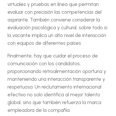
virtuales y pruebas en línea que permitan
evaluar con precisión las competencias del
aspirante. También conviene considerar la
evaluación psicológica y cultural, sobre todo si
la vacante implica un alto nivel de interacción
con equipos de diferentes países.
Finalmente, hay que cuidar el proceso de
comunicación con los candidatos,
proporcionando retroalimentación oportuna y
manteniendo una interacción transparente y
respetuosa. Un reclutamiento internacional
efectivo no solo identifica al mejor talento
global, sino que también refuerza la marca
empleadora de la compañía.