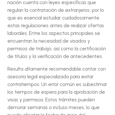
nación cuenta con leyes específicas que
regulan la contratación de extranjeros, por lo
que es esencial estudiar cuidadosamente
estas regulaciones antes de realizar ofertas
laborales. Entre los aspectos principales se
encuentran la necesidad de visados y
permisos de trabajo, así como la certificación
de títulos y la verificación de antecedentes.
Resulta altamente recomendable contar con
asesoría legal especializada para evitar
contratiempos. Un error común es subestimar
los tiempos de espera para la aprobación de
visas y permisos. Estos trámites pueden
demorar semanas o incluso meses, lo que