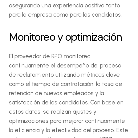
asegurando una experiencia positiva tanto
para la empresa como para los candidatos.
Monitoreo y optimización
El proveedor de RPO monitorea
continuamente el desempeño del proceso
de reclutamiento utilizando métricas clave
como el tiempo de contratación, la tasa de
retención de nuevos empleados y la
satisfacción de los candidatos. Con base en
estos datos, se realizan ajustes y
optimizaciones para mejorar continuamente
la eficiencia y la efectividad del proceso. Este