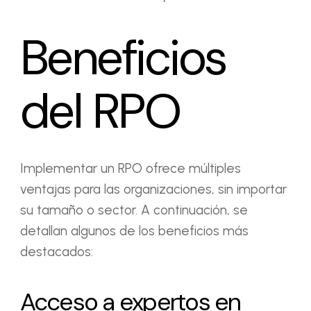
Beneficios
del RPO
Implementar un RPO ofrece múltiples
ventajas para las organizaciones, sin importar
su tamaño o sector. A continuación, se
detallan algunos de los beneficios más
destacados:
Acceso a expertos en