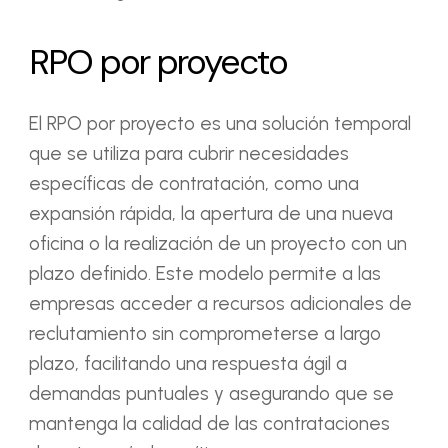
RPO por proyecto
El RPO por proyecto es una solución temporal
que se utiliza para cubrir necesidades
específicas de contratación, como una
expansión rápida, la apertura de una nueva
oficina o la realización de un proyecto con un
plazo definido. Este modelo permite a las
empresas acceder a recursos adicionales de
reclutamiento sin comprometerse a largo
plazo, facilitando una respuesta ágil a
demandas puntuales y asegurando que se
mantenga la calidad de las contrataciones