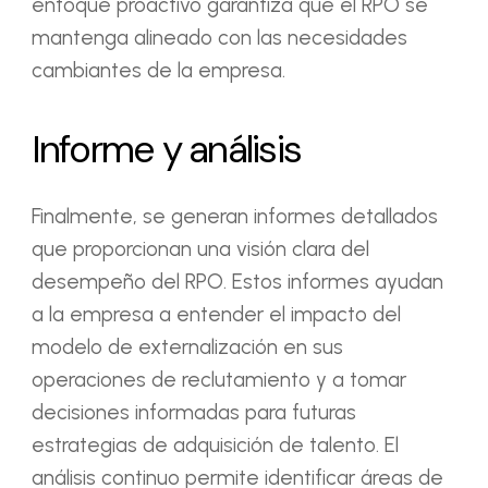
enfoque proactivo garantiza que el RPO se
mantenga alineado con las necesidades
cambiantes de la empresa.
Informe y análisis
Finalmente, se generan informes detallados
que proporcionan una visión clara del
desempeño del RPO. Estos informes ayudan
a la empresa a entender el impacto del
modelo de externalización en sus
operaciones de reclutamiento y a tomar
decisiones informadas para futuras
estrategias de adquisición de talento. El
análisis continuo permite identificar áreas de