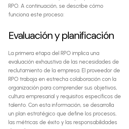
RPO. A continuación, se describe cómo
funciona este proceso:
Evaluación y planificación
La primera etapa del RPO implica una
evaluación exhaustiva de las necesidades de
reclutamiento de la empresa. El proveedor de
RPO trabaja en estrecha colaboración con la
organización para comprender sus objetivos,
cultura empresarial y requisitos específicos de
talento. Con esta información, se desarrolla
un plan estratégico que define los procesos,
las métricas de éxito y las responsabilidades