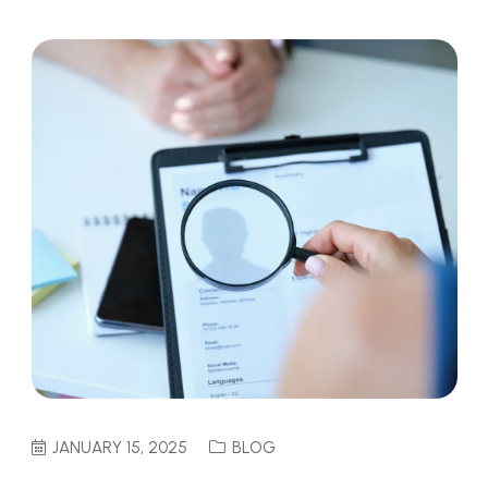
JANUARY 15, 2025
BLOG