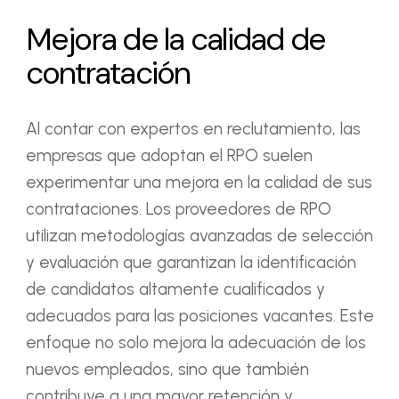
Mejora de la calidad de
contratación
Al contar con expertos en reclutamiento, las
empresas que adoptan el RPO suelen
experimentar una mejora en la calidad de sus
contrataciones. Los proveedores de RPO
utilizan metodologías avanzadas de selección
y evaluación que garantizan la identificación
de candidatos altamente cualificados y
adecuados para las posiciones vacantes. Este
enfoque no solo mejora la adecuación de los
nuevos empleados, sino que también
contribuye a una mayor retención y