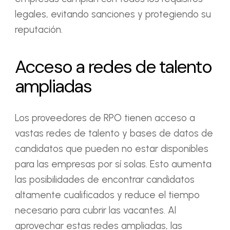
legales, evitando sanciones y protegiendo su
reputación.
Acceso a redes de talento
ampliadas
Los proveedores de RPO tienen acceso a
vastas redes de talento y bases de datos de
candidatos que pueden no estar disponibles
para las empresas por sí solas. Esto aumenta
las posibilidades de encontrar candidatos
altamente cualificados y reduce el tiempo
necesario para cubrir las vacantes. Al
aprovechar estas redes ampliadas, las