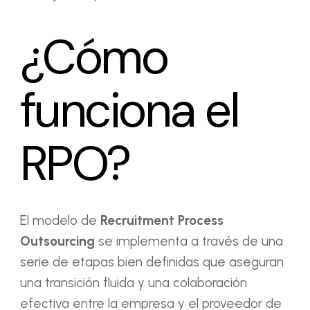
¿Cómo
funciona el
RPO?
El modelo de
Recruitment Process
Outsourcing
se implementa a través de una
serie de etapas bien definidas que aseguran
una transición fluida y una colaboración
efectiva entre la empresa y el proveedor de