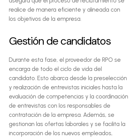
asegura que el proceso de reclutamiento se
realice de manera eficiente y alineada con
los objetivos de la empresa.
Gestión de candidatos
Durante esta fase, el proveedor de RPO se
encarga de todo el ciclo de vida del
candidato. Esto abarca desde la preselección
y realización de entrevistas iniciales hasta la
evaluación de competencias y la coordinación
de entrevistas con los responsables de
contratación de la empresa. Además, se
gestionan las ofertas laborales y se facilita la
incorporación de los nuevos empleados,