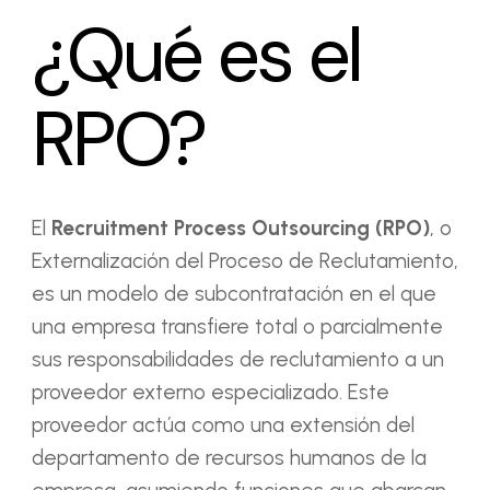
¿Qué es el
RPO?
El
Recruitment Process Outsourcing (RPO)
, o
Externalización del Proceso de Reclutamiento,
es un modelo de subcontratación en el que
una empresa transfiere total o parcialmente
sus responsabilidades de reclutamiento a un
proveedor externo especializado. Este
proveedor actúa como una extensión del
departamento de recursos humanos de la