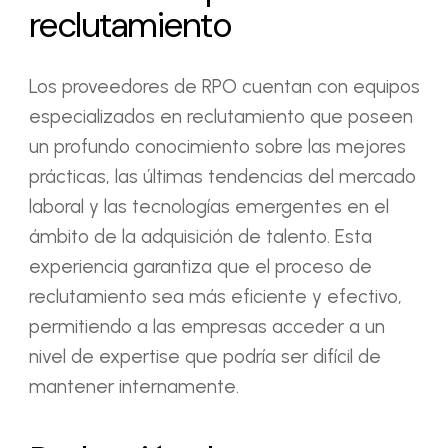
reclutamiento
Los proveedores de RPO cuentan con equipos
especializados en reclutamiento que poseen
un profundo conocimiento sobre las mejores
prácticas, las últimas tendencias del mercado
laboral y las tecnologías emergentes en el
ámbito de la adquisición de talento. Esta
experiencia garantiza que el proceso de
reclutamiento sea más eficiente y efectivo,
permitiendo a las empresas acceder a un
nivel de expertise que podría ser difícil de
mantener internamente.