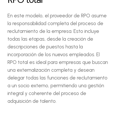
En este modelo, el proveedor de RPO asume
la responsabilidad completa del proceso de
reclutamiento de la empresa. Esto incluye
todas las etapas, desde la creación de
descripciones de puestos hasta la
incorporación de los nuevos empleados. El
RPO total es ideal para empresas que buscan
una externalización completa y desean
delegar todas las funciones de reclutamiento
a un socio externo, permitiendo una gestión
integral y coherente del proceso de
adquisición de talento.