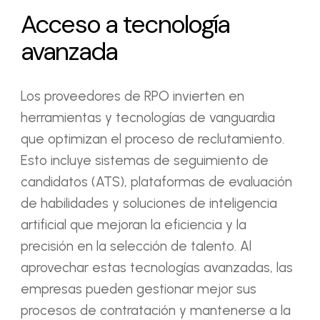
Acceso a tecnología
avanzada
Los proveedores de RPO invierten en
herramientas y tecnologías de vanguardia
que optimizan el proceso de reclutamiento.
Esto incluye sistemas de seguimiento de
candidatos (ATS), plataformas de evaluación
de habilidades y soluciones de inteligencia
artificial que mejoran la eficiencia y la
precisión en la selección de talento. Al
aprovechar estas tecnologías avanzadas, las
empresas pueden gestionar mejor sus
procesos de contratación y mantenerse a la