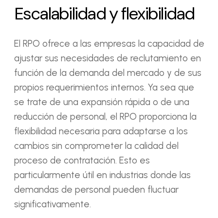
Escalabilidad y flexibilidad
El RPO ofrece a las empresas la capacidad de
ajustar sus necesidades de reclutamiento en
función de la demanda del mercado y de sus
propios requerimientos internos. Ya sea que
se trate de una expansión rápida o de una
reducción de personal, el RPO proporciona la
flexibilidad necesaria para adaptarse a los
cambios sin comprometer la calidad del
proceso de contratación. Esto es
particularmente útil en industrias donde las
demandas de personal pueden fluctuar
significativamente.