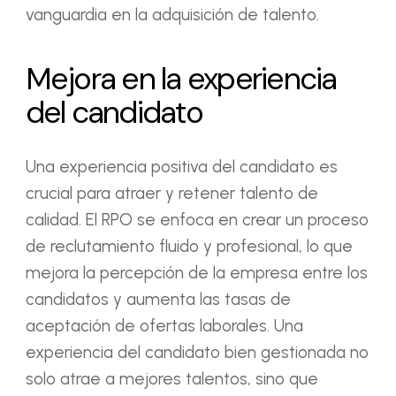
vanguardia en la adquisición de talento.
Mejora en la experiencia
del candidato
Una experiencia positiva del candidato es
crucial para atraer y retener talento de
calidad. El RPO se enfoca en crear un proceso
de reclutamiento fluido y profesional, lo que
mejora la percepción de la empresa entre los
candidatos y aumenta las tasas de
aceptación de ofertas laborales. Una
experiencia del candidato bien gestionada no
solo atrae a mejores talentos, sino que