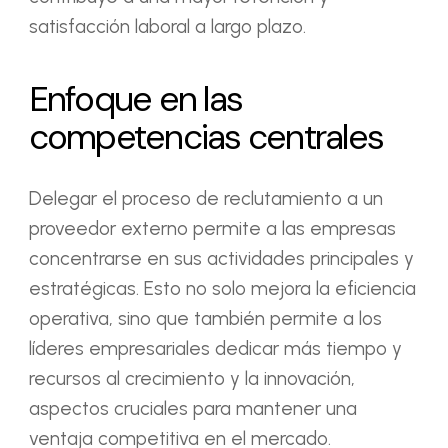
satisfacción laboral a largo plazo.
Enfoque en las
competencias centrales
Delegar el proceso de reclutamiento a un
proveedor externo permite a las empresas
concentrarse en sus actividades principales y
estratégicas. Esto no solo mejora la eficiencia
operativa, sino que también permite a los
líderes empresariales dedicar más tiempo y
recursos al crecimiento y la innovación,
aspectos cruciales para mantener una
ventaja competitiva en el mercado.