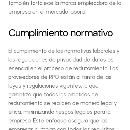
también fortalece la marca empleadora de la
empresa en el mercado laboral.
Cumplimiento normativo
El cumplimiento de las normativas laborales y
las regulaciones de privacidad de datos es
esencial en el proceso de reclutamiento. Los
proveedores de RPO están al tanto de las
leyes y regulaciones vigentes, lo que
garantiza que todas las prácticas de
reclutamiento se realicen de manera legal y
ética, minimizando riesgos legales para la
empresa. Este enfoque asegura que las
empresas cumplan con todos los requisitos