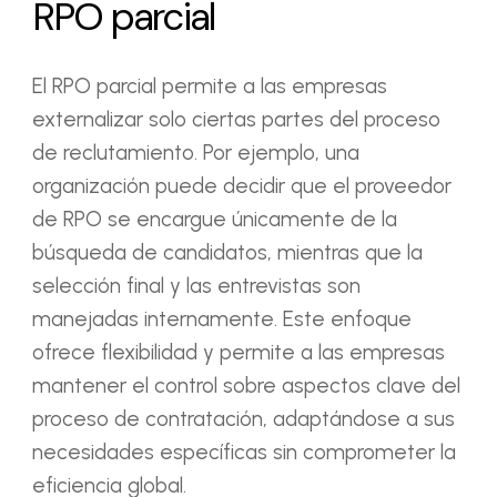
RPO parcial
El RPO parcial permite a las empresas
externalizar solo ciertas partes del proceso
de reclutamiento. Por ejemplo, una
organización puede decidir que el proveedor
de RPO se encargue únicamente de la
búsqueda de candidatos, mientras que la
selección final y las entrevistas son
manejadas internamente. Este enfoque
ofrece flexibilidad y permite a las empresas
mantener el control sobre aspectos clave del
proceso de contratación, adaptándose a sus
necesidades específicas sin comprometer la
eficiencia global.