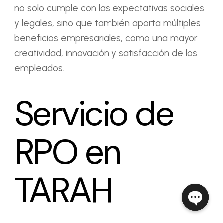
no solo cumple con las expectativas sociales
y legales, sino que también aporta múltiples
beneficios empresariales, como una mayor
creatividad, innovación y satisfacción de los
empleados.
Servicio de
RPO en
TARAH
Open