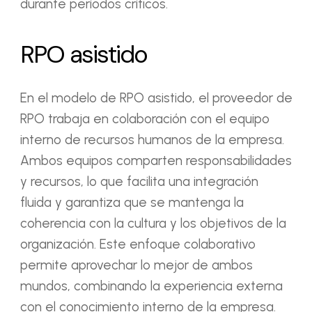
durante períodos críticos.
RPO asistido
En el modelo de RPO asistido, el proveedor de
RPO trabaja en colaboración con el equipo
interno de recursos humanos de la empresa.
Ambos equipos comparten responsabilidades
y recursos, lo que facilita una integración
fluida y garantiza que se mantenga la
coherencia con la cultura y los objetivos de la
organización. Este enfoque colaborativo
permite aprovechar lo mejor de ambos
mundos, combinando la experiencia externa
con el conocimiento interno de la empresa.