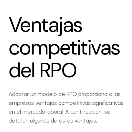
Ventajas
competitivas
del RPO
Adoptar un modelo de RPO proporciona a las
empresas ventajas competitivas significativas
en el mercado laboral. A continuación, se
detallan algunas de estas ventajas: