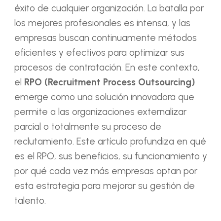
éxito de cualquier organización. La batalla por
los mejores profesionales es intensa, y las
empresas buscan continuamente métodos
eficientes y efectivos para optimizar sus
procesos de contratación. En este contexto,
el
RPO (Recruitment Process Outsourcing)
emerge como una solución innovadora que
permite a las organizaciones externalizar
parcial o totalmente su proceso de
reclutamiento. Este artículo profundiza en qué
es el RPO, sus beneficios, su funcionamiento y
por qué cada vez más empresas optan por
esta estrategia para mejorar su gestión de
talento.