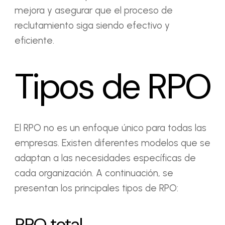
mejora y asegurar que el proceso de
reclutamiento siga siendo efectivo y
eficiente.
Tipos de RPO
El RPO no es un enfoque único para todas las
empresas. Existen diferentes modelos que se
adaptan a las necesidades específicas de
cada organización. A continuación, se
presentan los principales tipos de RPO:
RPO total