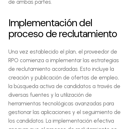
de ambas partes.
Implementación del
proceso de reclutamiento
Una vez establecido el plan, el proveedor de
RPO comienza a implementar las estrategias
de reclutamiento acordadas. Esto incluye la
creación y publicación de ofertas de empleo,
la búsqueda activa de candidatos a través de
diversas fuentes y la utilización de
herramientas tecnológicas avanzadas para
gestionar las aplicaciones y el seguimiento de
los candidatos. La implementación efectiva