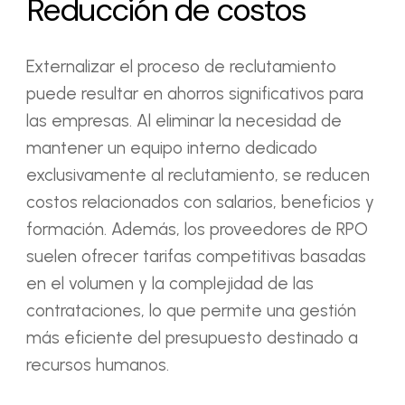
Reducción de costos
Externalizar el proceso de reclutamiento
puede resultar en ahorros significativos para
las empresas. Al eliminar la necesidad de
mantener un equipo interno dedicado
exclusivamente al reclutamiento, se reducen
costos relacionados con salarios, beneficios y
formación. Además, los proveedores de RPO
suelen ofrecer tarifas competitivas basadas
en el volumen y la complejidad de las
contrataciones, lo que permite una gestión
más eficiente del presupuesto destinado a
recursos humanos.