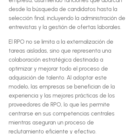
empresa, asumiendo funciones que abarcan
desde la búsqueda de candidatos hasta la
selección final, incluyendo la administración de
entrevistas y la gestión de ofertas laborales.
El RPO no se limita a la externalización de
tareas aisladas, sino que representa una
colaboración estratégica destinada a
optimizar y mejorar todo el proceso de
adquisición de talento. Al adoptar este
modelo, las empresas se benefician de la
experiencia y las mejores prácticas de los
proveedores de RPO, lo que les permite
centrarse en sus competencias centrales
mientras aseguran un proceso de
reclutamiento eficiente y efectivo.