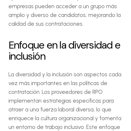
empresas pueden acceder a un grupo más
amplio y diverso de candidatos, mejorando la
calidad de sus contrataciones.
Enfoque en la diversidad e
inclusión
La diversidad y la inclusión son aspectos cada
vez más importantes en las políticas de
contratación. Los proveedores de RPO
implementan estrategias específicas para
atraer a una fuerza laboral diversa, lo que
enriquece la cultura organizacional y fomenta
un entorno de trabajo inclusivo. Este enfoque