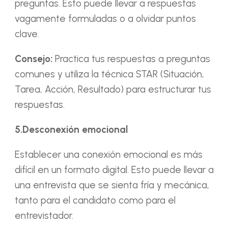
preguntas. Esto puede llevar a respuestas
vagamente formuladas o a olvidar puntos
clave.
Consejo:
Practica tus respuestas a preguntas
comunes y utiliza la técnica STAR (Situación,
Tarea, Acción, Resultado) para estructurar tus
respuestas.
5.Desconexión emocional
Establecer una conexión emocional es más
difícil en un formato digital. Esto puede llevar a
una entrevista que se sienta fría y mecánica,
tanto para el candidato como para el
entrevistador.