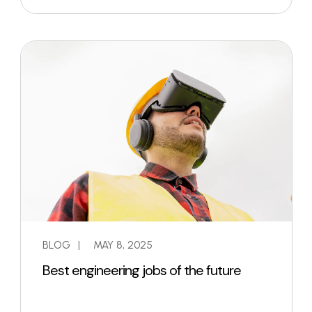
BLOG
|
MAY 8, 2025
Best engineering jobs of the future