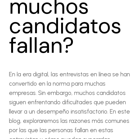
muchos
candidatos
fallan?
En la era digital, las entrevistas en línea se han
convertido en la norma para muchas
empresas. Sin embargo, muchos candidatos
siguen enfrentando dificultades que pueden
llevar a un desempeño insatisfactorio. En este
blog, exploraremos las razones más comunes
por las que las personas fallan en estas