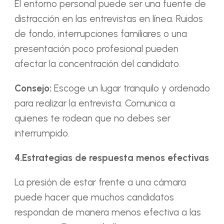
El entorno personal puede ser una fuente de
distracción en las entrevistas en línea. Ruidos
de fondo, interrupciones familiares o una
presentación poco profesional pueden
afectar la concentración del candidato.
Consejo:
Escoge un lugar tranquilo y ordenado
para realizar la entrevista. Comunica a
quienes te rodean que no debes ser
interrumpido.
4.Estrategias de respuesta menos efectivas
La presión de estar frente a una cámara
puede hacer que muchos candidatos
respondan de manera menos efectiva a las