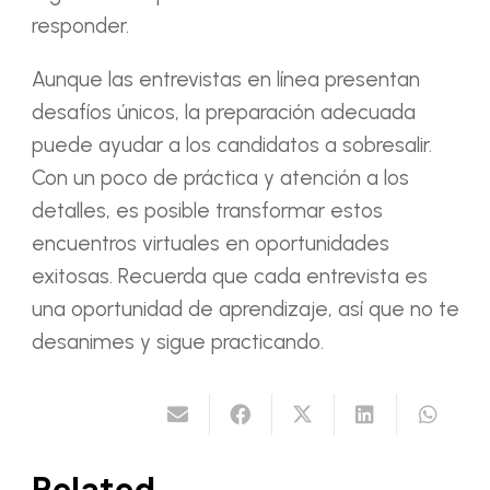
responder.
Aunque las entrevistas en línea presentan
desafíos únicos, la preparación adecuada
puede ayudar a los candidatos a sobresalir.
Con un poco de práctica y atención a los
detalles, es posible transformar estos
encuentros virtuales en oportunidades
exitosas. Recuerda que cada entrevista es
una oportunidad de aprendizaje, así que no te
desanimes y sigue practicando.
Related