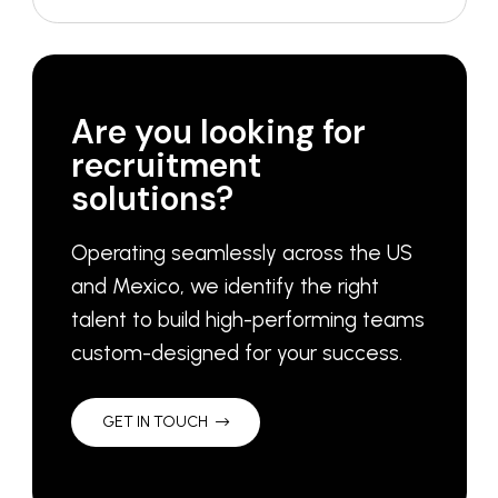
Are you looking for
recruitment
solutions?
Operating seamlessly across the US
and Mexico, we identify the right
talent to build high-performing teams
custom-designed for your success.
GET IN TOUCH