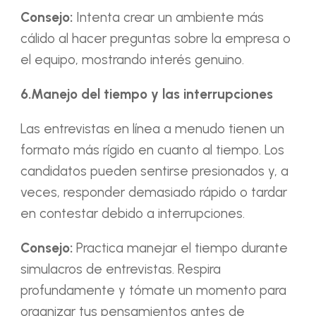
Consejo:
Intenta crear un ambiente más
cálido al hacer preguntas sobre la empresa o
el equipo, mostrando interés genuino.
6.Manejo del tiempo y las interrupciones
Las entrevistas en línea a menudo tienen un
formato más rígido en cuanto al tiempo. Los
candidatos pueden sentirse presionados y, a
veces, responder demasiado rápido o tardar
en contestar debido a interrupciones.
Consejo:
Practica manejar el tiempo durante
simulacros de entrevistas. Respira
profundamente y tómate un momento para
organizar tus pensamientos antes de