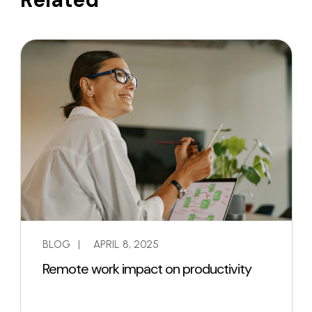
BLOG
|
APRIL 8, 2025
Remote work impact on productivity