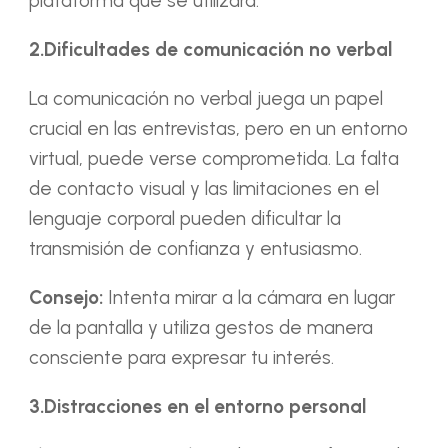
plataforma que se utilizará.
2.Dificultades de comunicación no verbal
La comunicación no verbal juega un papel
crucial en las entrevistas, pero en un entorno
virtual, puede verse comprometida. La falta
de contacto visual y las limitaciones en el
lenguaje corporal pueden dificultar la
transmisión de confianza y entusiasmo.
Consejo:
Intenta mirar a la cámara en lugar
de la pantalla y utiliza gestos de manera
consciente para expresar tu interés.
3.Distracciones en el entorno personal