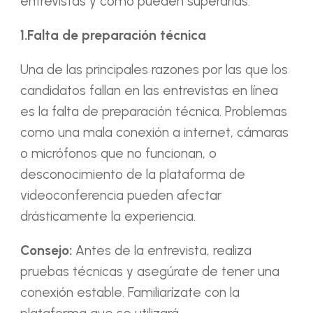
entrevistas y cómo pueden superarlas.
1.Falta de preparación técnica
Una de las principales razones por las que los
candidatos fallan en las entrevistas en línea
es la falta de preparación técnica. Problemas
como una mala conexión a internet, cámaras
o micrófonos que no funcionan, o
desconocimiento de la plataforma de
videoconferencia pueden afectar
drásticamente la experiencia.
Consejo:
Antes de la entrevista, realiza
pruebas técnicas y asegúrate de tener una
conexión estable. Familiarízate con la