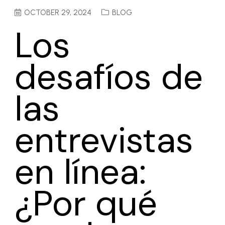
OCTOBER 29, 2024
BLOG
Los
desafíos de
las
entrevistas
en línea:
¿Por qué