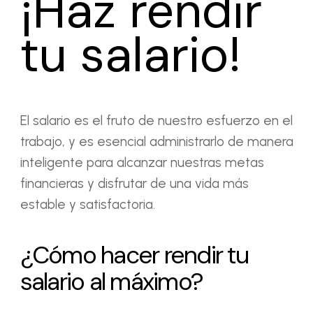
¡Haz rendir
tu salario!
El salario es el fruto de nuestro esfuerzo en el
trabajo, y es esencial administrarlo de manera
inteligente para alcanzar nuestras metas
financieras y disfrutar de una vida más
estable y satisfactoria.
¿Cómo hacer rendir tu
salario al máximo?