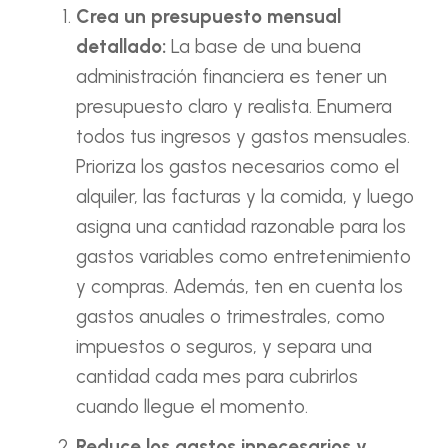
Crea un presupuesto mensual
detallado:
La base de una buena
administración financiera es tener un
presupuesto claro y realista. Enumera
todos tus ingresos y gastos mensuales.
Prioriza los gastos necesarios como el
alquiler, las facturas y la comida, y luego
asigna una cantidad razonable para los
gastos variables como entretenimiento
y compras. Además, ten en cuenta los
gastos anuales o trimestrales, como
impuestos o seguros, y separa una
cantidad cada mes para cubrirlos
cuando llegue el momento.
Reduce los gastos innecesarios y