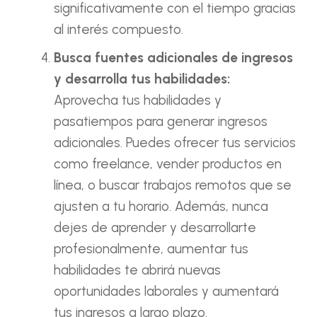
significativamente con el tiempo gracias
al interés compuesto.
Busca fuentes adicionales de ingresos
y desarrolla tus habilidades:
Aprovecha tus habilidades y
pasatiempos para generar ingresos
adicionales. Puedes ofrecer tus servicios
como freelance, vender productos en
línea, o buscar trabajos remotos que se
ajusten a tu horario. Además, nunca
dejes de aprender y desarrollarte
profesionalmente, aumentar tus
habilidades te abrirá nuevas
oportunidades laborales y aumentará
tus ingresos a largo plazo.