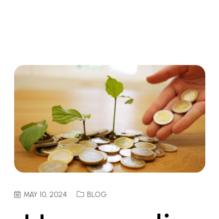
MAY 10, 2024
BLOG