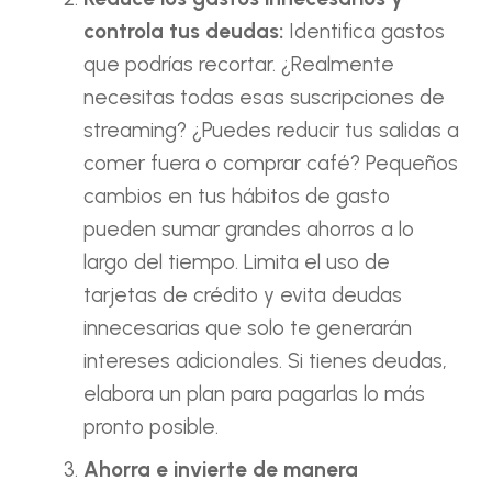
controla tus deudas:
Identifica gastos
que podrías recortar. ¿Realmente
necesitas todas esas suscripciones de
streaming? ¿Puedes reducir tus salidas a
comer fuera o comprar café? Pequeños
cambios en tus hábitos de gasto
pueden sumar grandes ahorros a lo
largo del tiempo. Limita el uso de
tarjetas de crédito y evita deudas
innecesarias que solo te generarán
intereses adicionales. Si tienes deudas,
elabora un plan para pagarlas lo más
pronto posible.
Ahorra e invierte de manera