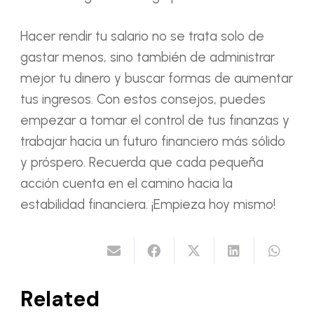
Hacer rendir tu salario no se trata solo de
gastar menos, sino también de administrar
mejor tu dinero y buscar formas de aumentar
tus ingresos. Con estos consejos, puedes
empezar a tomar el control de tus finanzas y
trabajar hacia un futuro financiero más sólido
y próspero. Recuerda que cada pequeña
acción cuenta en el camino hacia la
estabilidad financiera. ¡Empieza hoy mismo!
Related