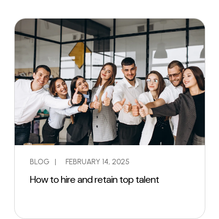
BLOG
|
FEBRUARY 14, 2025
How to hire and retain top talent