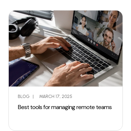
BLOG
|
MARCH 17, 2025
Best tools for managing remote teams