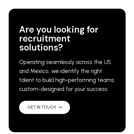
Are you looking for
recruitment
solutions?
Operating seamlessly across the US
and Mexico, we identify the right
talent to build high-performing teams
custom-designed for your success.
GET IN TOUCH