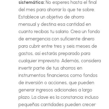
sistemática:
No esperes hasta el final
del mes para ahorrar lo que te sobre.
Establece un objetivo de ahorro
mensual y destina esa cantidad en
cuanto recibas tu salario. Crea un fondo
de emergencia con suficiente dinero
para cubrir entre tres y seis meses de
gastos, así estarás preparado para
cualquier imprevisto. Además, considera
invertir parte de tus ahorros en
instrumentos financieros como fondos
de inversión o acciones, que pueden
generar ingresos adicionales a largo
plazo. La clave es la constancia: incluso
pequeñas cantidades pueden crecer